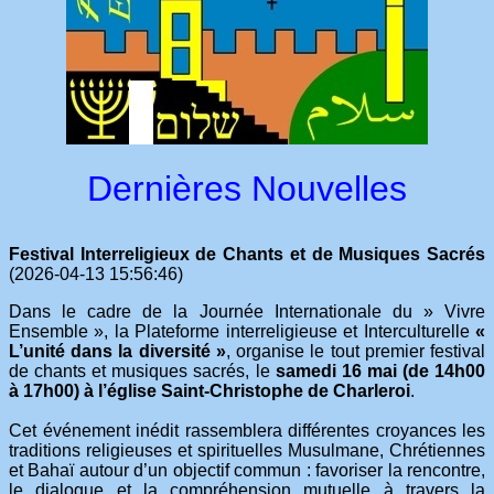
Dernières Nouvelles
Festival Interreligieux de Chants et de Musiques Sacrés
(2026-04-13 15:56:46)
Dans le cadre de la Journée Internationale du » Vivre
Ensemble », la Plateforme interreligieuse et Interculturelle
«
L’unité dans la diversité »
, organise le tout premier festival
de chants et musiques sacrés, le
samedi 16 mai (de 14h00
à 17h00) à l’église Saint-Christophe de Charleroi
.
Cet événement inédit rassemblera différentes croyances les
traditions religieuses et spirituelles Musulmane, Chrétiennes
et Bahaï autour d’un objectif commun : favoriser la rencontre,
le dialogue et la compréhension mutuelle à travers la