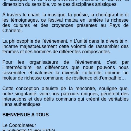
dimension du sensible, voire des disciplines artistiques.
À travers le chant, la musique, la poésie, la chorégraphie et
les témoignages, ce festival mettra en lumière la richesse
des cultures et des croyances présentes au Pays de
Charleroi.
La philosophie de l’événement, « L’unité dans la diversité »,
incarne majestueusement cette volonté de rassembler des
femmes et des hommes de différentes composantes.
Pour les organisateurs de l’événement, c’est par
l'intermédiaire les différences que nous pouvons nous
rassembler et valoriser la diversité culturelle, comme un
moteur de richesse commune, de résilience et d'empathie…
Cette conception altruiste de la rencontre, souligne que,
notre singularité, voire nos parcours uniques, génèrent des
interactions et des défis communs qui créent de véritables
liens authentiques.
BIENVENUE A TOUS
Le Coordinateur
P. Sylvestre Olivier EVES